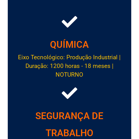
QUÍMICA
Eixo Tecnológico: Produção Industrial |
Duração: 1200 horas - 18 meses |
NOTURNO
SEGURANÇA DE
TRABALHO