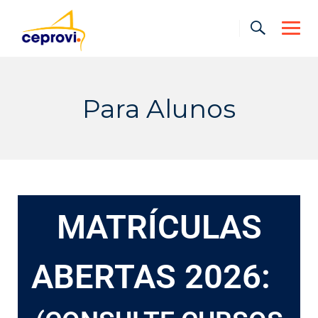
Para Alunos
MATRÍCULAS
ABERTAS 2026: