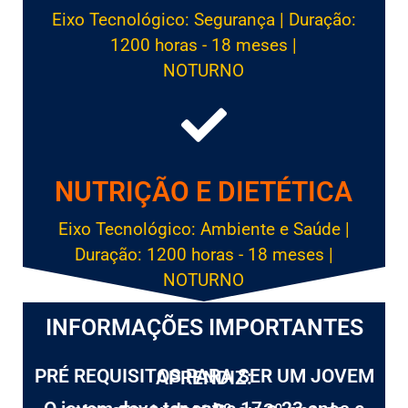
Eixo Tecnológico: Segurança | Duração:
1200 horas - 18 meses |
NOTURNO
NUTRIÇÃO E DIETÉTICA
Eixo Tecnológico: Ambiente e Saúde |
Duração: 1200 horas - 18 meses |
NOTURNO
INFORMAÇÕES IMPORTANTES
PRÉ REQUISITOS PARA SER UM JOVEM APRENDIZ: