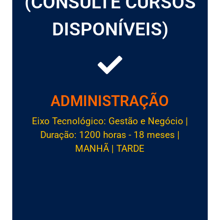
(CONSULTE CURSOS
DISPONÍVEIS)
ADMINISTRAÇÃO
Eixo Tecnológico: Gestão e Negócio |
Duração: 1200 horas - 18 meses |
MANHÃ | TARDE