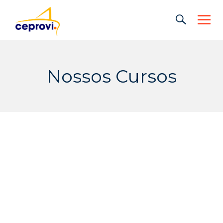
Nossos Cursos